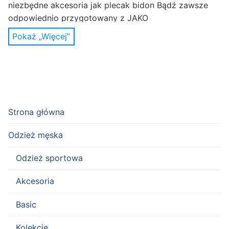
niezbędne akcesoria jak plecak bidon Bądź zawsze
odpowiednio przygotowany z JAKO
Pokaż „Więcej”
Strona główna
Odzież męska
Odzież sportowa
Akcesoria
Basic
Kolekcje