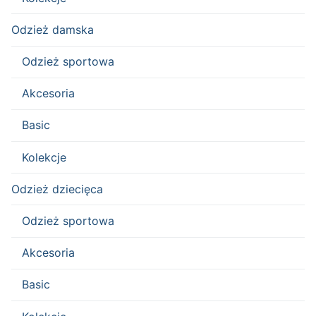
Odzież damska
Odzież sportowa
Akcesoria
Basic
Kolekcje
Odzież dziecięca
Odzież sportowa
Akcesoria
Basic