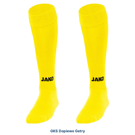
GKS Dopiewo Getry