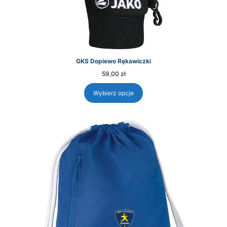
GKS Dopiewo Rękawiczki
59,00
zł
Wybierz opcje