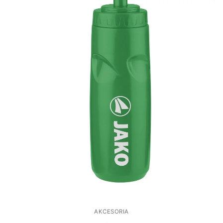
AKCESORIA