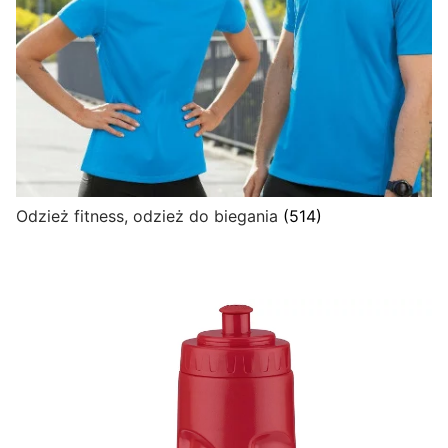
Odzież fitness, odzież do biegania
(514)