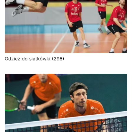
Odzież do siatkówki
(296)