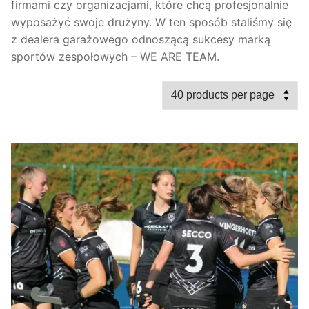
firmami czy organizacjami, które chcą profesjonalnie
wyposażyć swoje drużyny.
W ten sposób staliśmy się
z dealera garażowego odnoszącą sukcesy marką
sportów zespołowych – WE ARE TEAM.