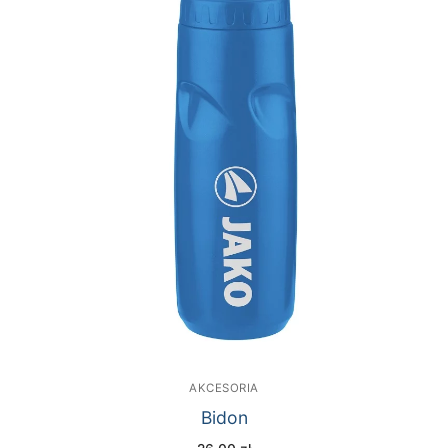
AKCESORIA
Bidon