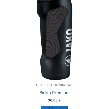
AKCESORIA TRENINGOWE
Bidon Premium
36,00
zł
Dodaj do koszyka