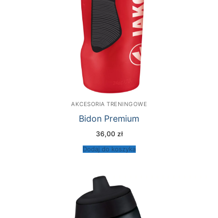
AKCESORIA TRENINGOWE
Bidon Premium
36,00
zł
Dodaj do koszyka