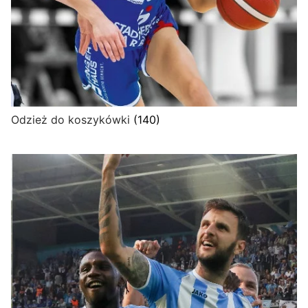
Odzież do koszykówki
(140)