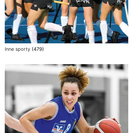
Inne sporty
(479)