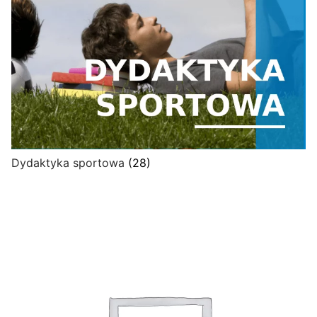
Dydaktyka sportowa
(28)