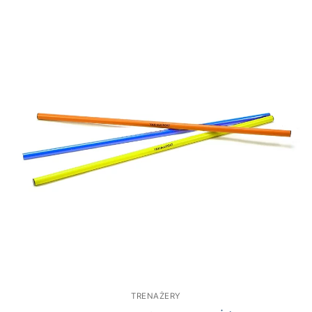
TRENAŻERY