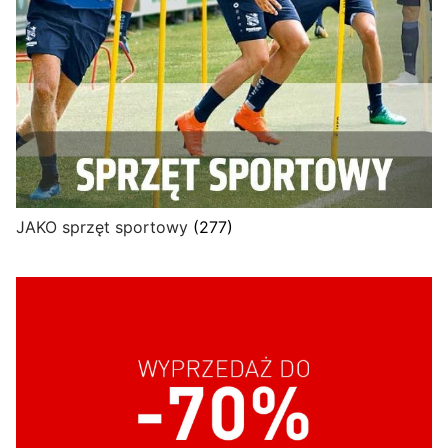
JAKO sprzęt sportowy
(277)