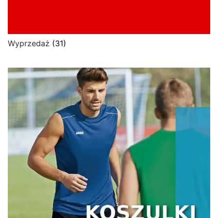
Wyprzedaż
(31)