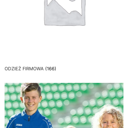
ODZIEŻ FIRMOWA
(166)