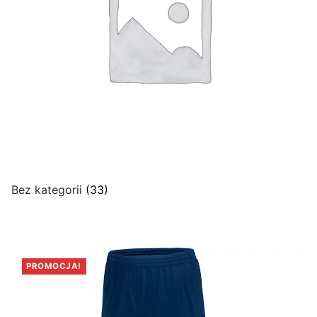
Bez kategorii
(33)
PROMOCJA!