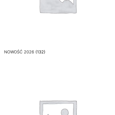
NOWOŚĆ 2026
(132)