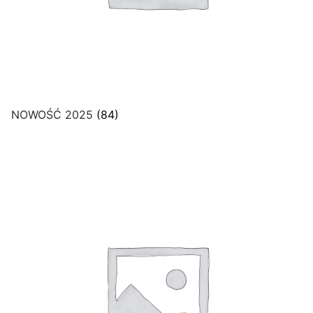
NOWOŚĆ 2025
(84)