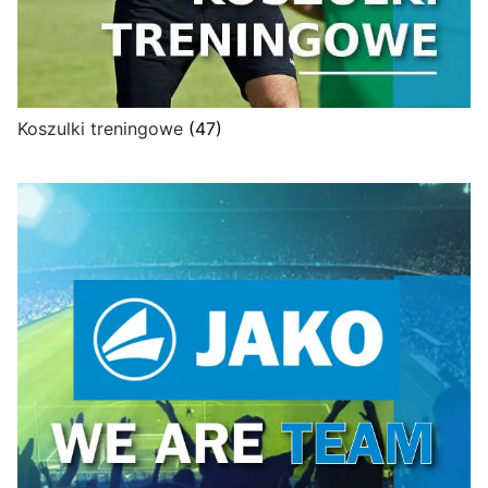
Koszulki treningowe
(47)