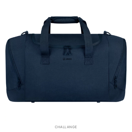
CHALLANGE