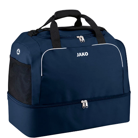
189,00 zł