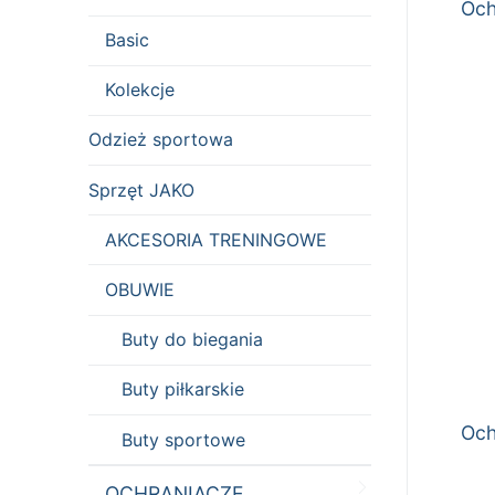
Och
Basic
Kolekcje
Odzież sportowa
Sprzęt JAKO
AKCESORIA TRENINGOWE
OBUWIE
Buty do biegania
Buty piłkarskie
Och
Buty sportowe
OCHRANIACZE