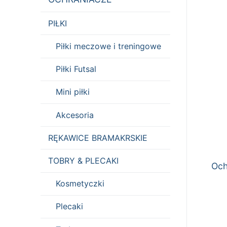
PIŁKI
Piłki meczowe i treningowe
Piłki Futsal
Mini piłki
Akcesoria
RĘKAWICE BRAMAKRSKIE
TOBRY & PLECAKI
Och
Kosmetyczki
Plecaki