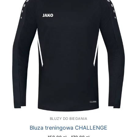
BLUZY DO BIEGANIA
Bluza treningowa CHALLENGE