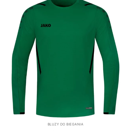
BLUZY DO BIEGANIA