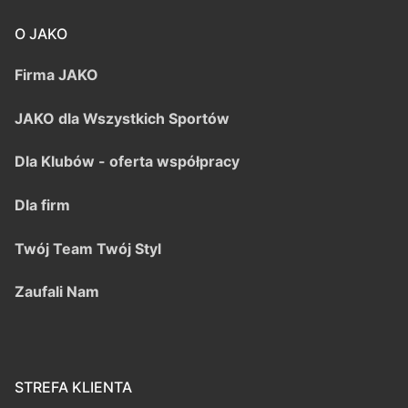
O JAKO
Firma JAKO
JAKO dla Wszystkich Sportów
Dla Klubów - oferta współpracy
Dla firm
Twój Team Twój Styl
Zaufali Nam
STREFA KLIENTA