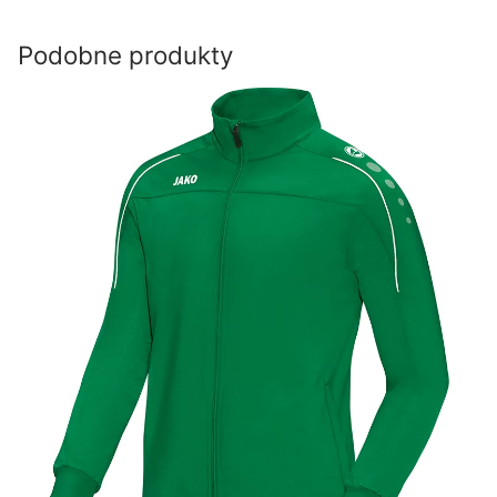
Podobne produkty