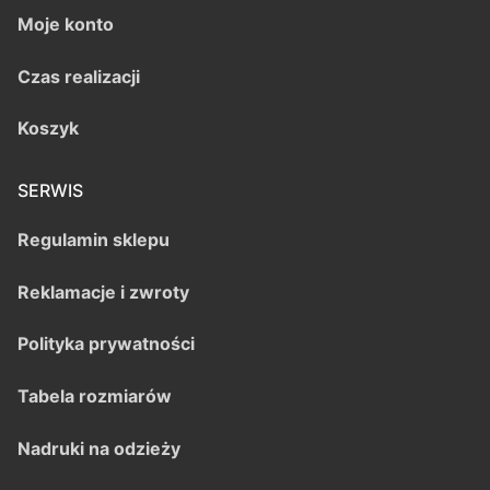
Moje konto
Czas realizacji
Koszyk
SERWIS
Regulamin sklepu
Reklamacje i zwroty
Polityka prywatności
Tabela rozmiarów
Nadruki na odzieży