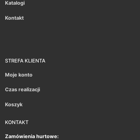
Katalogi
Kontakt
STREFA KLIENTA
Moje konto
Czas realizacji
Koszyk
KONTAKT
Zamówienia hurtowe: