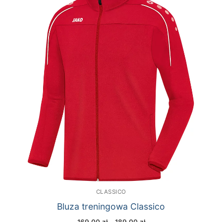
CLASSICO
Bluza treningowa Classico
Zakres