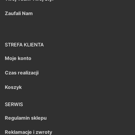
Zaufali Nam
STREFA KLIENTA
Moje konto
Czas realizacji
Koszyk
SERWIS
Regulamin sklepu
Reklamacje i zwroty