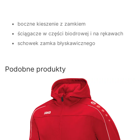
boczne kieszenie z zamkiem
ściągacze w części biodrowej i na rękawach
schowek zamka błyskawicznego
Podobne produkty