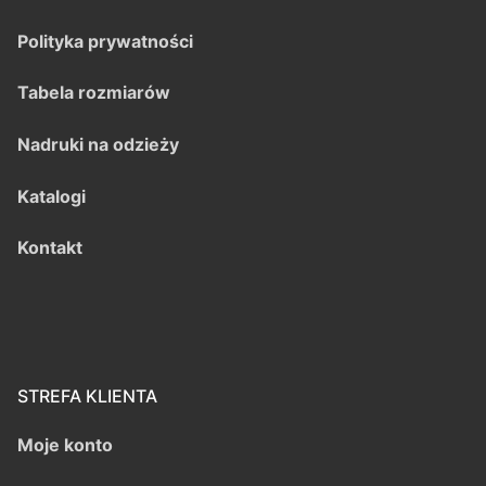
Polityka prywatności
Tabela rozmiarów
Nadruki na odzieży
Katalogi
Kontakt
STREFA KLIENTA
Moje konto