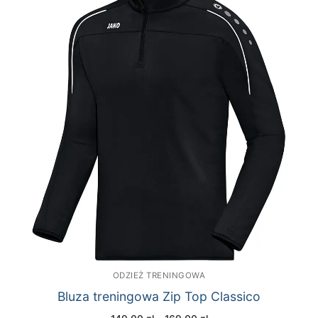
ODZIEŻ TRENINGOWA
Bluza treningowa Zip Top Classico