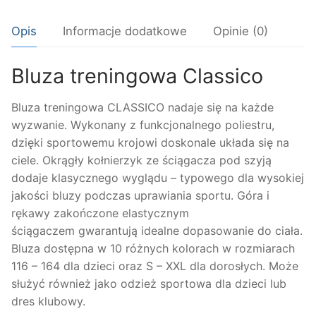
Opis
Informacje dodatkowe
Opinie (0)
Bluza treningowa Classico
Bluza treningowa CLASSICO nadaje się na każde
wyzwanie. Wykonany z funkcjonalnego poliestru,
dzięki sportowemu krojowi doskonale układa się na
ciele. Okrągły kołnierzyk ze ściągacza pod szyją
dodaje klasycznego wyglądu – typowego dla wysokiej
jakości bluzy podczas uprawiania sportu. Góra i
rękawy zakończone elastycznym
ściągaczem gwarantują idealne dopasowanie do ciała.
Bluza dostępna w 10 różnych kolorach w rozmiarach
116 – 164 dla dzieci oraz S – XXL dla dorosłych. Może
służyć również jako odzież sportowa dla dzieci lub
dres klubowy.