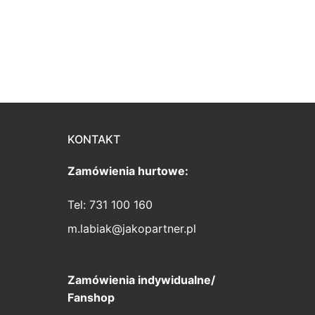
KONTAKT
Zamówienia hurtowe:
Tel: 731 100 160
m.labiak@jakopartner.pl
Zamówienia indywidualne/
Fanshop