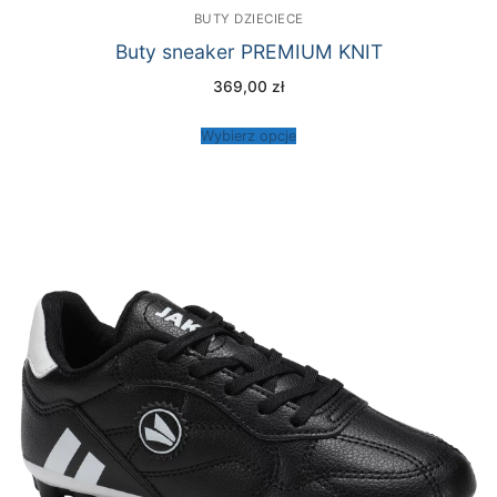
BUTY DZIECIECE
Buty sneaker PREMIUM KNIT
369,00
zł
Wybierz opcje