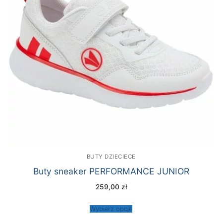
BUTY DZIECIECE
Buty sneaker PERFORMANCE JUNIOR
259,00
zł
Wybierz opcje