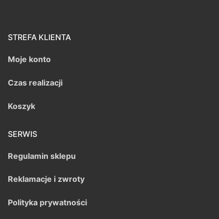
STREFA KLIENTA
Moje konto
Czas realizacji
Koszyk
SERWIS
Regulamin sklepu
Reklamacje i zwroty
Polityka prywatności