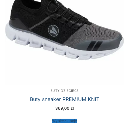
BUTY DZIECIECE
Buty sneaker PREMIUM KNIT
369,00
zł
Wybierz opcje