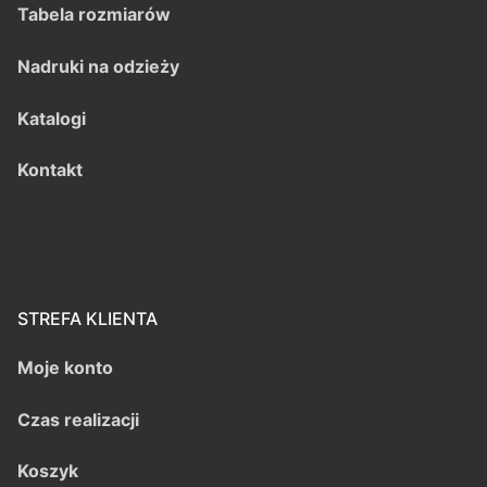
Tabela rozmiarów
Nadruki na odzieży
Katalogi
Kontakt
STREFA KLIENTA
Moje konto
Czas realizacji
Koszyk