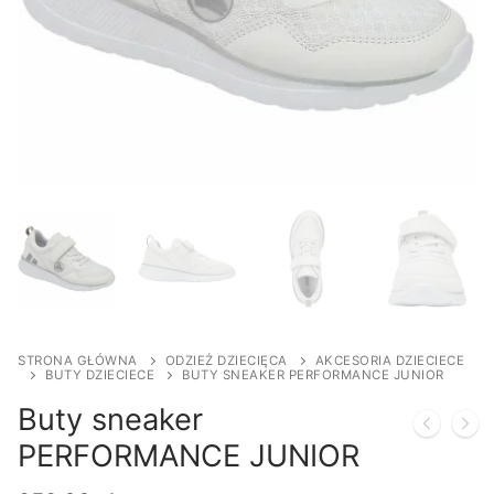
STRONA GŁÓWNA
ODZIEŻ DZIECIĘCA
AKCESORIA DZIECIECE
BUTY DZIECIECE
BUTY SNEAKER PERFORMANCE JUNIOR
Buty sneaker
PERFORMANCE JUNIOR