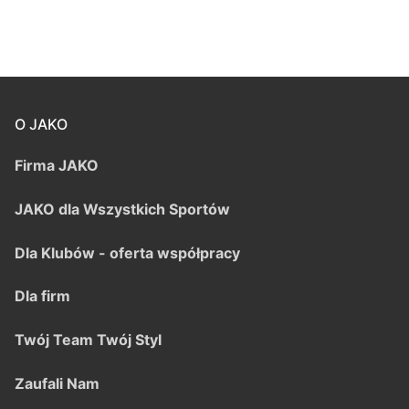
O JAKO
Firma JAKO
JAKO dla Wszystkich Sportów
Dla Klubów - oferta współpracy
Dla firm
Twój Team Twój Styl
Zaufali Nam