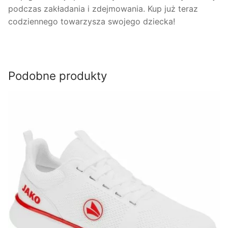
podczas zakładania i zdejmowania. Kup już teraz
codziennego towarzysza swojego dziecka!
Podobne produkty