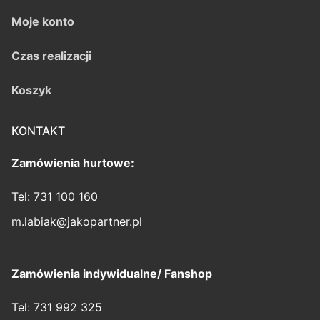
Moje konto
Czas realizacji
Koszyk
KONTAKT
Zamówienia hurtowe:
Tel: 731 100 160
m.labiak@jakopartner.pl
Zamówienia indywidualne/ Fanshop
Tel: 731 992 325