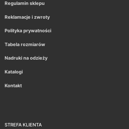
Regulamin sklepu
Reklamacje i zwroty
Polityka prywatności
Tabela rozmiarów
Nadruki na odzieży
Katalogi
Kontakt
STREFA KLIENTA