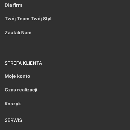
Dla firm
Twój Team Twój Styl
Zaufali Nam
STREFA KLIENTA
Moje konto
Czas realizacji
Koszyk
SERWIS