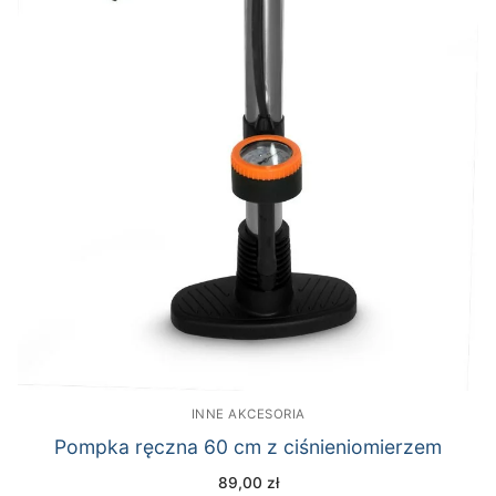
INNE AKCESORIA
Pompka ręczna 60 cm z ciśnieniomierzem
89,00
zł