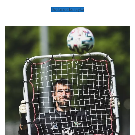
Dodaj do koszyka