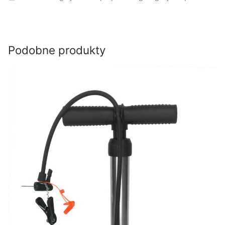
Podobne produkty