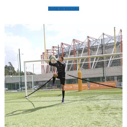
Dodaj do koszyka