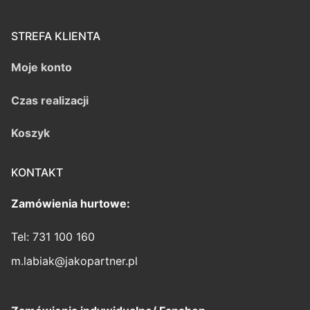
STREFA KLIENTA
Moje konto
Czas realizacji
Koszyk
KONTAKT
Zamówienia hurtowe:
Tel: 731 100 160
m.labiak@jakopartner.pl