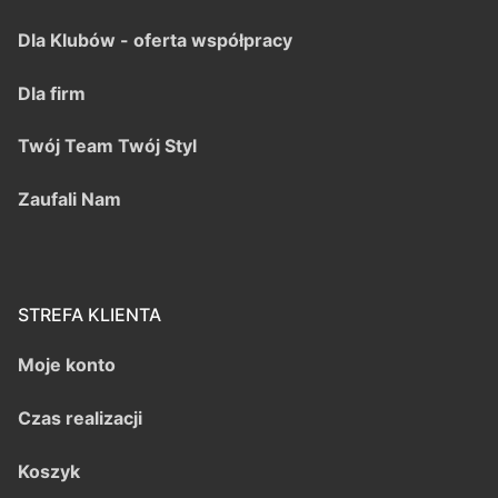
Dla Klubów - oferta współpracy
Dla firm
Twój Team Twój Styl
Zaufali Nam
STREFA KLIENTA
Moje konto
Czas realizacji
Koszyk