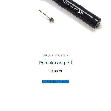
INNE AKCESORIA
Pompka do piłki
19,99
zł
Dodaj do koszyka