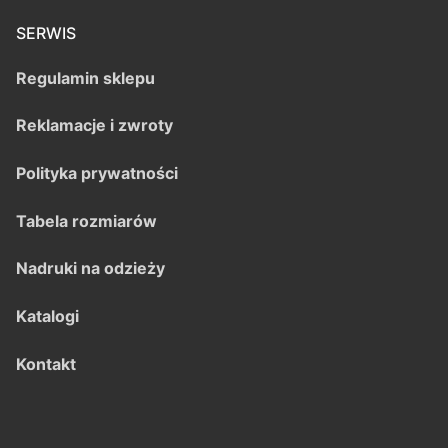
SERWIS
Regulamin sklepu
Reklamacje i zwroty
Polityka prywatności
Tabela rozmiarów
Nadruki na odzieży
Katalogi
Kontakt