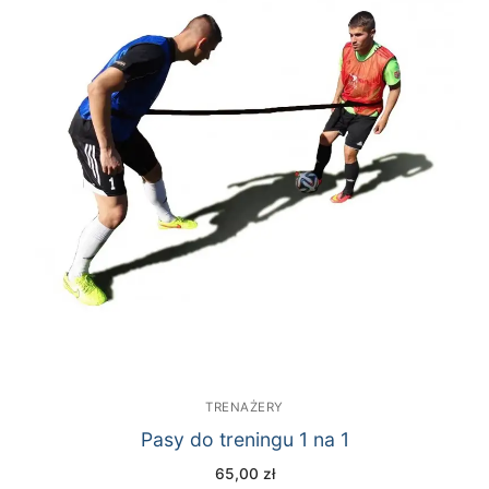
TRENAŻERY
Pasy do treningu 1 na 1
65,00
zł