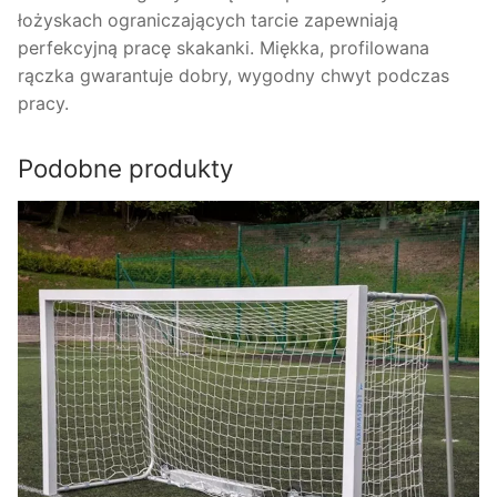
łożyskach ograniczających tarcie zapewniają
perfekcyjną pracę skakanki. Miękka, profilowana
rączka gwarantuje dobry, wygodny chwyt podczas
pracy.
Podobne produkty