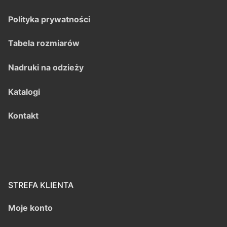
Polityka prywatności
Tabela rozmiarów
Nadruki na odzieży
Katalogi
Kontakt
STREFA KLIENTA
Moje konto