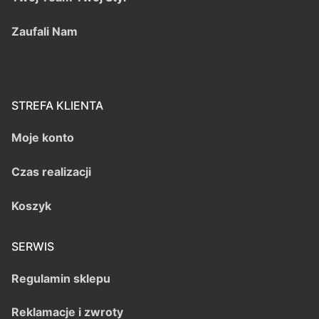
Zaufali Nam
STREFA KLIENTA
Moje konto
Czas realizacji
Koszyk
SERWIS
Regulamin sklepu
Reklamacje i zwroty