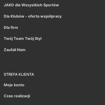
JAKO dla Wszystkich Sportów
Dla Klubów - oferta współpracy
Dla firm
Twój Team Twój Styl
Zaufali Nam
STREFA KLIENTA
Moje konto
Czas realizacji