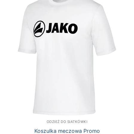
ODZIEŻ DO SIATKÓWKI
Koszulka meczowa Promo