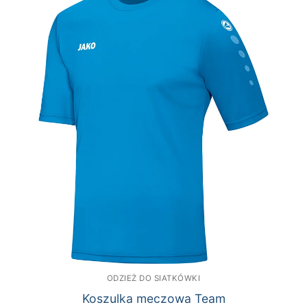
ODZIEŻ DO SIATKÓWKI
Koszulka meczowa Team