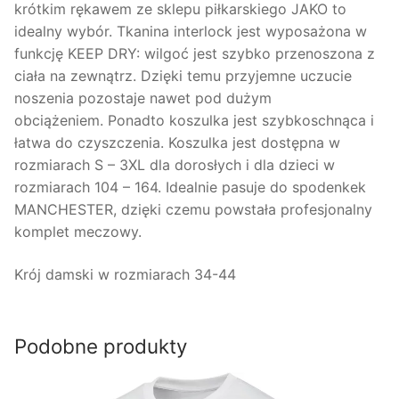
krótkim rękawem ze sklepu piłkarskiego JAKO to
idealny wybór. Tkanina interlock jest wyposażona w
funkcję KEEP DRY: wilgoć jest szybko przenoszona z
ciała na zewnątrz. Dzięki temu przyjemne uczucie
noszenia pozostaje nawet pod dużym
obciążeniem. Ponadto koszulka jest szybkoschnąca i
łatwa do czyszczenia. Koszulka jest dostępna w
rozmiarach S – 3XL dla dorosłych i dla dzieci w
rozmiarach 104 – 164. Idealnie pasuje do spodenkek
MANCHESTER, dzięki czemu powstała profesjonalny
komplet meczowy.
Krój damski w rozmiarach 34-44
Podobne produkty