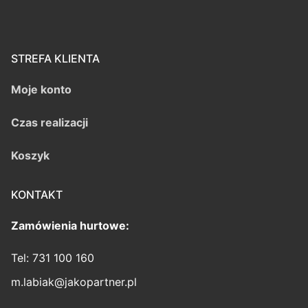
STREFA KLIENTA
Moje konto
Czas realizacji
Koszyk
KONTAKT
Zamówienia hurtowe:
Tel: 731 100 160
m.labiak@jakopartner.pl