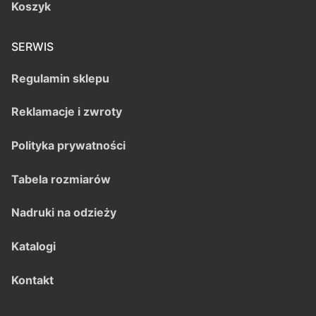
Koszyk
SERWIS
Regulamin sklepu
Reklamacje i zwroty
Polityka prywatności
Tabela rozmiarów
Nadruki na odzieży
Katalogi
Kontakt