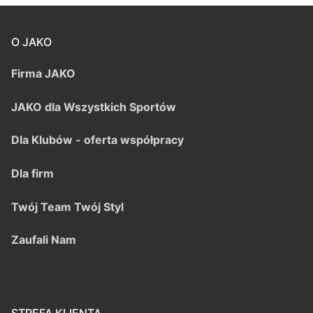
O JAKO
Firma JAKO
JAKO dla Wszystkich Sportów
Dla Klubów - oferta współpracy
Dla firm
Twój Team Twój Styl
Zaufali Nam