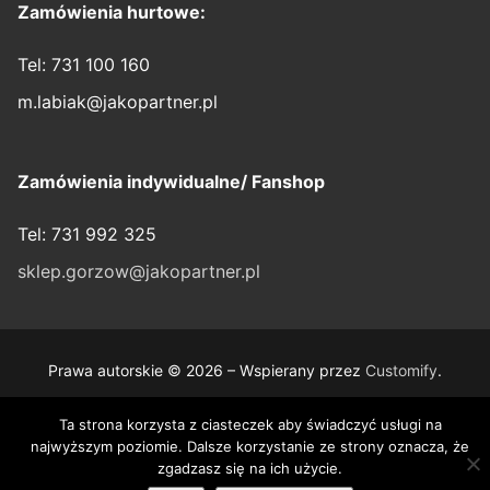
Zamówienia hurtowe:
Tel: 731 100 160
m.labiak@jakopartner.pl
Zamówienia indywidualne/ Fanshop
Tel: 731 992 325
sklep.gorzow@jakopartner.pl
Prawa autorskie © 2026 – Wspierany przez
Customify
.
Ta strona korzysta z ciasteczek aby świadczyć usługi na
najwyższym poziomie. Dalsze korzystanie ze strony oznacza, że
zgadzasz się na ich użycie.