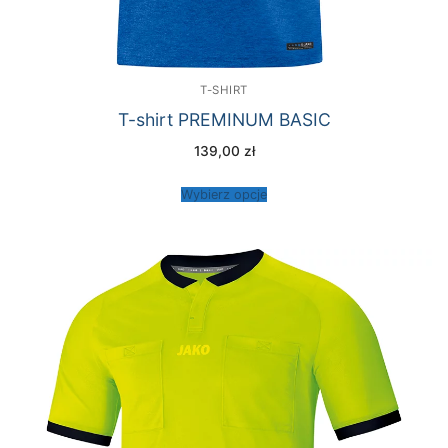
T-SHIRT
T-shirt PREMINUM BASIC
139,00
zł
Wybierz opcje