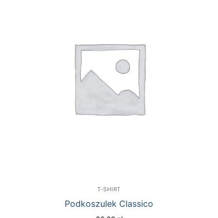
T-SHIRT
Podkoszulek Classico