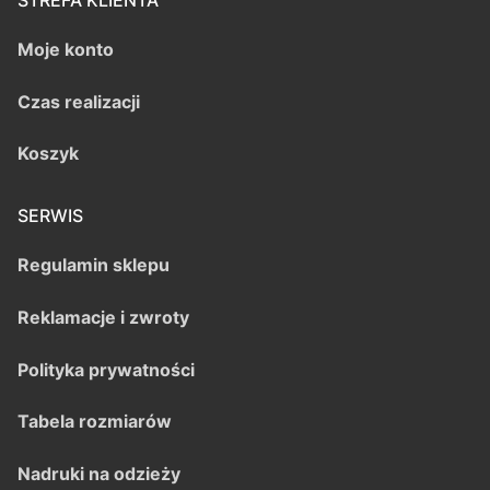
STREFA KLIENTA
Moje konto
Czas realizacji
Koszyk
SERWIS
Regulamin sklepu
Reklamacje i zwroty
Polityka prywatności
Tabela rozmiarów
Nadruki na odzieży