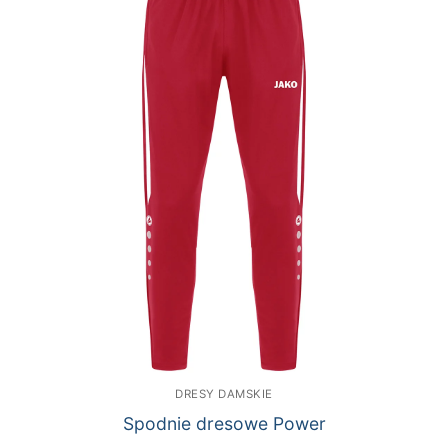
DRESY DAMSKIE
Spodnie dresowe Power