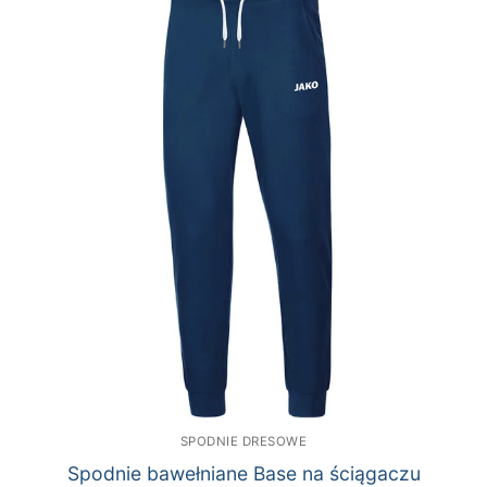
SPODNIE DRESOWE
Spodnie bawełniane Base na ściągaczu