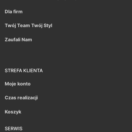
Dla firm
Twój Team Twój Styl
Zaufali Nam
STREFA KLIENTA
Moje konto
Czas realizacji
Koszyk
SERWIS