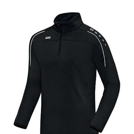
189,00 zł