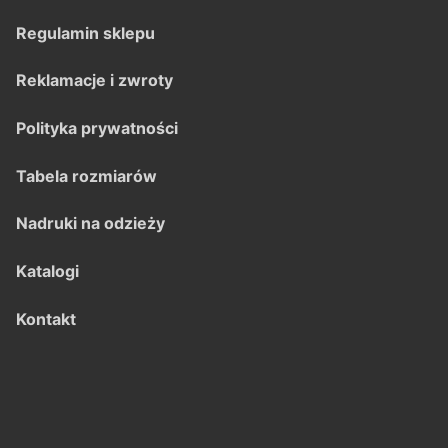
Regulamin sklepu
Reklamacje i zwroty
Polityka prywatności
Tabela rozmiarów
Nadruki na odzieży
Katalogi
Kontakt