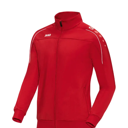
239,00 zł