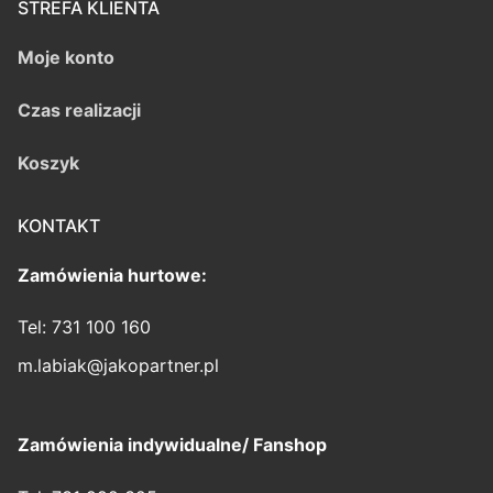
STREFA KLIENTA
Moje konto
Czas realizacji
Koszyk
KONTAKT
Zamówienia hurtowe:
Tel: 731 100 160
m.labiak@jakopartner.pl
Zamówienia indywidualne/ Fanshop