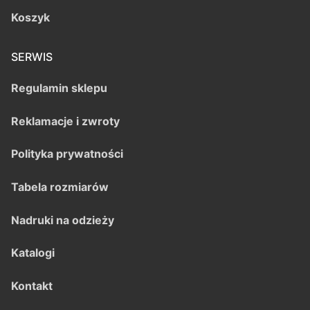
Koszyk
SERWIS
Regulamin sklepu
Reklamacje i zwroty
Polityka prywatności
Tabela rozmiarów
Nadruki na odzieży
Katalogi
Kontakt