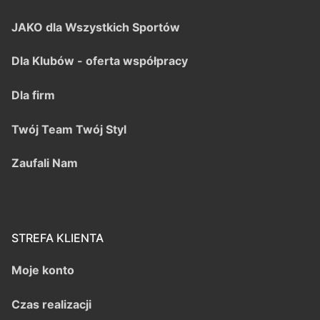
JAKO dla Wszystkich Sportów
Dla Klubów - oferta współpracy
Dla firm
Twój Team Twój Styl
Zaufali Nam
STREFA KLIENTA
Moje konto
Czas realizacji