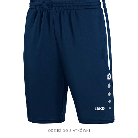
ODZIEŻ DO SIATKÓWKI