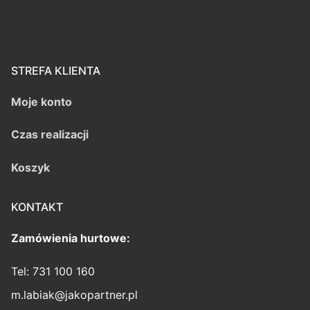
STREFA KLIENTA
Moje konto
Czas realizacji
Koszyk
KONTAKT
Zamówienia hurtowe:
Tel: 731 100 160
m.labiak@jakopartner.pl