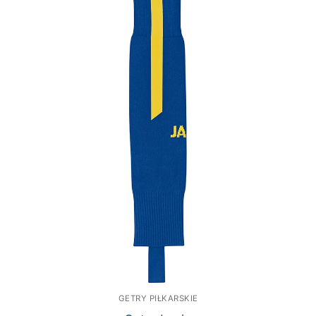
GETRY PIŁKARSKIE