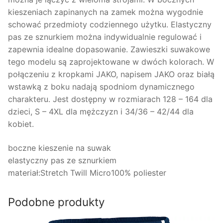
kieszeniach zapinanych na zamek można wygodnie
schować przedmioty codziennego użytku. Elastyczny
pas ze sznurkiem można indywidualnie regulować i
zapewnia idealne dopasowanie. Zawieszki suwakowe
tego modelu są zaprojektowane w dwóch kolorach. W
połączeniu z kropkami JAKO, napisem JAKO oraz białą
wstawką z boku nadają spodniom dynamicznego
charakteru. Jest dostępny w rozmiarach 128 – 164 dla
dzieci, S – 4XL dla mężczyzn i 34/36 – 42/44 dla
kobiet.
boczne kieszenie na suwak
elastyczny pas ze sznurkiem
materiał:Stretch Twill Micro100% poliester
Podobne produkty